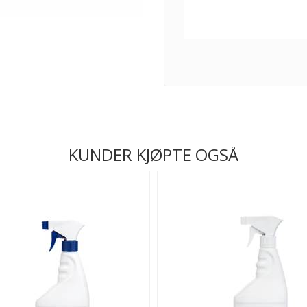
KUNDER KJØPTE OGSÅ