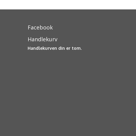
Facebook
Handlekurv
Handlekurven din er tom.