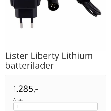
Lister Liberty Lithium
batterilader
1.285,-
Antall: