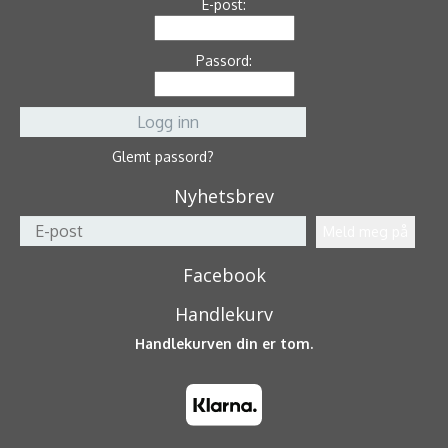
E-post:
Passord:
Glemt passord?
Nyhetsbrev
Facebook
Handlekurv
Handlekurven din er tom.