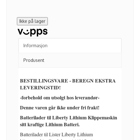
Ikke på lager
Informasjon
Produsent
BESTILLINGSVARE - BEREGN EKSTRA
LEVERINGSTID!
-forbehold om utsolgt hos leverandør-
Denne varen går ikke under fri frakt!
Batterilader til Liberty Lithium Klippemaskin
sitt kraftige Lithium Batteri.
Batterilader til Lister Liberty Lithium