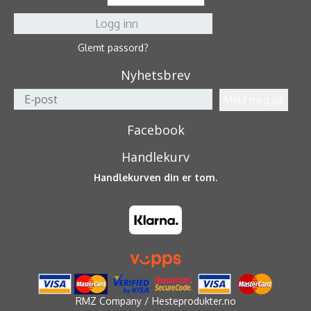
Glemt passord?
Nyhetsbrev
Facebook
Handlekurv
Handlekurven din er tom.
RMZ Company / Hesteprodukter.no