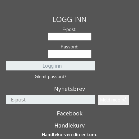
LOGG INN
E-post:
Passord:
Glemt passord?
Nyhetsbrev
Facebook
Handlekurv
Handlekurven din er tom.