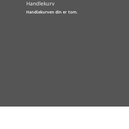
Handlekurv
Handlekurven din er tom.