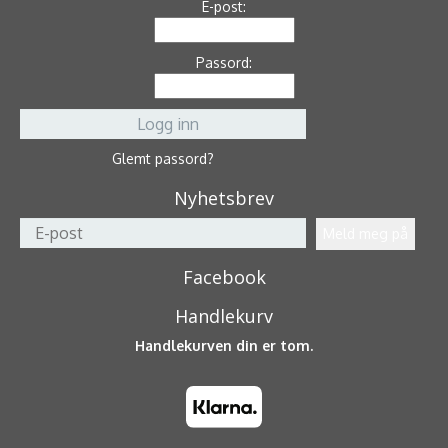
E-post:
Passord:
Glemt passord?
Nyhetsbrev
Facebook
Handlekurv
Handlekurven din er tom.