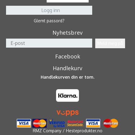
Glemt passord?
Nyhetsbrev
Facebook
Handlekurv
Handlekurven din er tom.
RMZ Company / Hesteprodukter.no