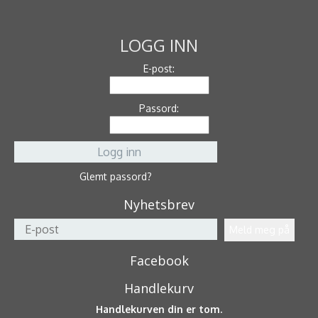
LOGG INN
E-post:
Passord:
Glemt passord?
Nyhetsbrev
Facebook
Handlekurv
Handlekurven din er tom.