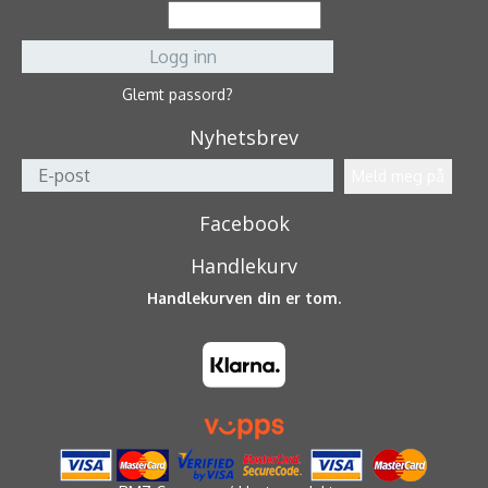
Glemt passord?
Nyhetsbrev
Facebook
Handlekurv
Handlekurven din er tom.