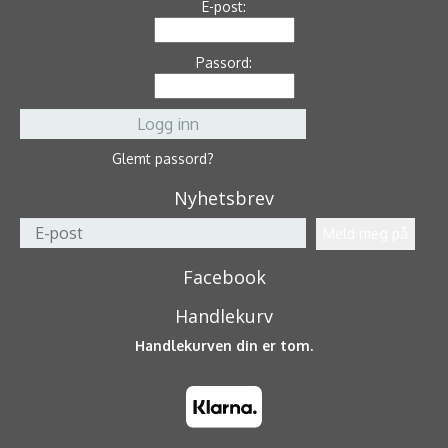
E-post:
Passord:
Glemt passord?
Nyhetsbrev
Facebook
Handlekurv
Handlekurven din er tom.