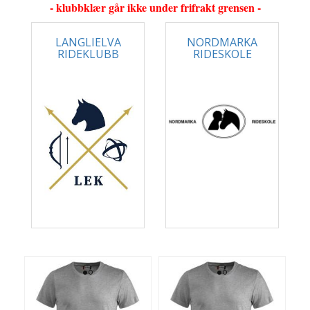
- klubbklær går ikke under frifrakt grensen -
LANGLIELVA
NORDMARKA
RIDEKLUBB
RIDESKOLE