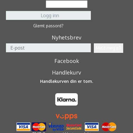
Glemt passord?
Nyhetsbrev
Facebook
Handlekurv
Handlekurven din er tom.