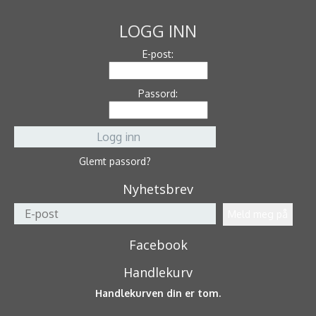
LOGG INN
E-post:
Passord:
Glemt passord?
Nyhetsbrev
Facebook
Handlekurv
Handlekurven din er tom.