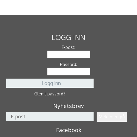
LOGG INN
E-post:
Passord:
Glemt passord?
Nyhetsbrev
Facebook