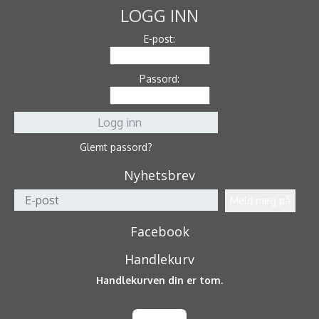
LOGG INN
E-post:
Passord:
Glemt passord?
Nyhetsbrev
Facebook
Handlekurv
Handlekurven din er tom.