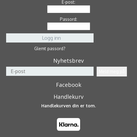
E-post:
Passord:
Glemt passord?
Nyhetsbrev
Facebook
Handlekurv
Handlekurven din er tom.