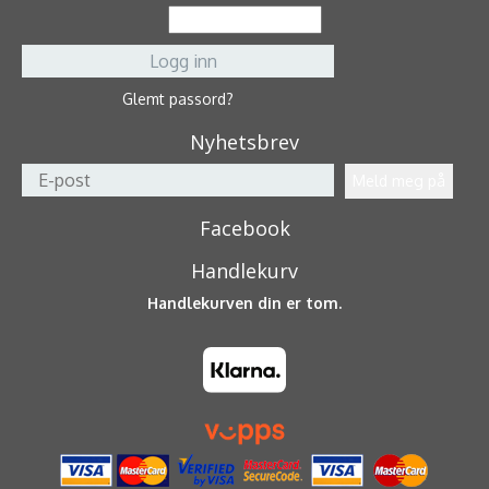
Glemt passord?
Nyhetsbrev
Facebook
Handlekurv
Handlekurven din er tom.