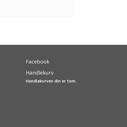
Facebook
Handlekurv
Handlekurven din er tom.