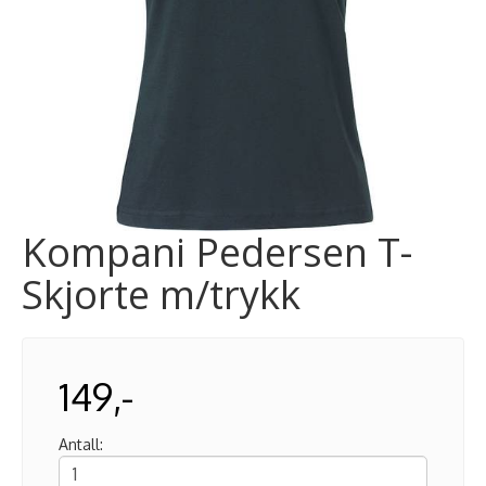
Kompani Pedersen T-
Skjorte m/trykk
149,-
Antall: