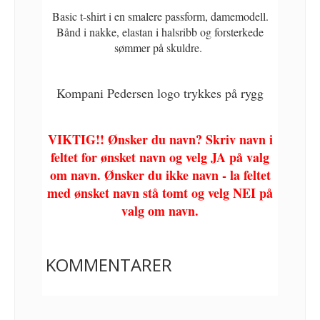
Basic t-shirt i en smalere passform, damemodell.
Bånd i nakke, elastan i halsribb og forsterkede
sømmer på skuldre.
Kompani Pedersen logo trykkes på rygg
VIKTIG!! Ønsker du navn? Skriv navn i
feltet for ønsket navn og velg JA på valg
om navn. Ønsker du ikke navn - la feltet
med ønsket navn stå tomt og velg NEI på
valg om navn.
KOMMENTARER