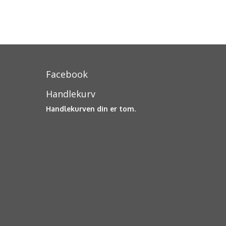
Facebook
Handlekurv
Handlekurven din er tom.