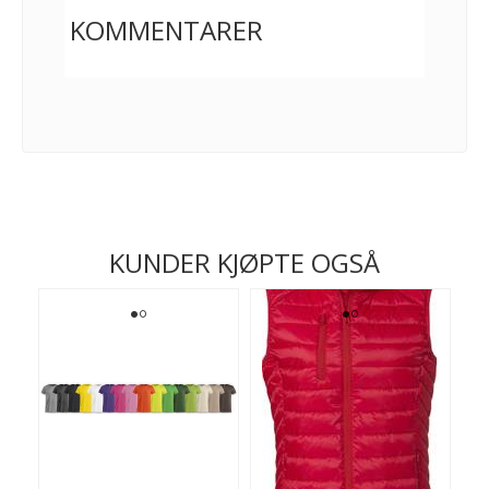
KOMMENTARER
KUNDER KJØPTE OGSÅ