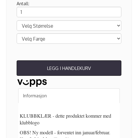
Antall:
LEGG I HANDLEKURV
Informasjon
KLUBBKLÆR - dette produktet kommer med
klubblogo
OBS! Ny modell - forventet inn januar/februar.