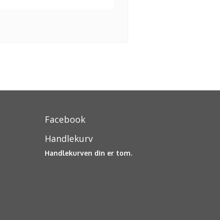
Facebook
Handlekurv
Handlekurven din er tom.