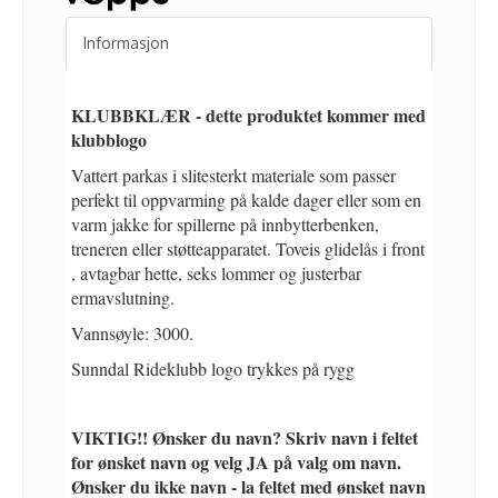
Informasjon
KLUBBKLÆR - dette produktet kommer med
klubblogo
Vattert parkas i slitesterkt materiale som passer
perfekt til oppvarming på kalde dager eller som en
varm jakke for spillerne på innbytterbenken,
treneren eller støtteapparatet. Toveis glidelås i front
, avtagbar hette, seks lommer og justerbar
ermavslutning.
Vannsøyle: 3000.
Sunndal Rideklubb logo trykkes på rygg
VIKTIG!! Ønsker du navn? Skriv navn i feltet
for ønsket navn og velg JA på valg om navn.
Ønsker du ikke navn - la feltet med ønsket navn