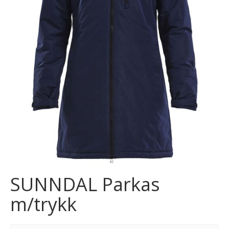
SUNNDAL Parkas
m/trykk